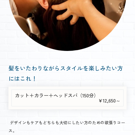
髪をいたわりながらスタイルを楽しみたい方
にはこれ！
カット＋カラー＋ヘッドスパ（150分）
￥12,650～
デザインもケアもどちらも大切にしたい方のための欲張りコー
ス。