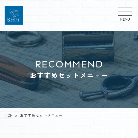
MENU
RECOMMEND
おすすめセットメニュー
おすすめセットメニュー
TOP
>