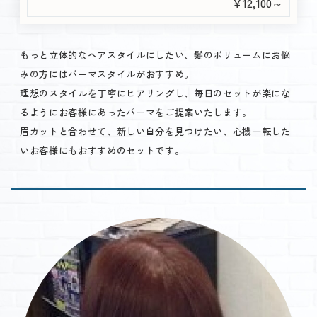
￥12,100～
もっと立体的なヘアスタイルにしたい、髪のボリュームにお悩
みの方にはパーマスタイルがおすすめ。
理想のスタイルを丁寧にヒアリングし、毎日のセットが楽にな
るようにお客様にあったパーマをご提案いたします。
眉カットと合わせて、新しい自分を見つけたい、心機一転した
いお客様にもおすすめのセットです。