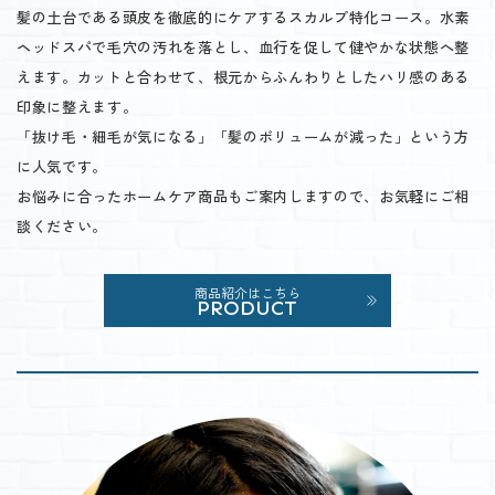
髪の土台である頭皮を徹底的にケアするスカルプ特化コース。水素
ヘッドスパで毛穴の汚れを落とし、血行を促して健やかな状態へ整
えます。カットと合わせて、根元からふんわりとしたハリ感のある
印象に整えます。
「抜け毛・細毛が気になる」「髪のボリュームが減った」という方
に人気です。
お悩みに合ったホームケア商品もご案内しますので、お気軽にご相
談ください。
商品紹介はこちら
PRODUCT