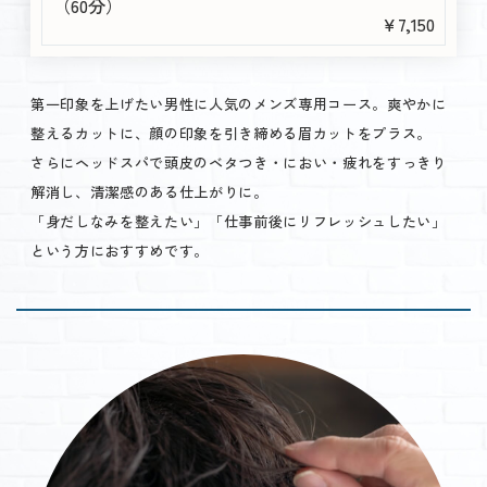
（60分）
￥7,150
第一印象を上げたい男性に人気のメンズ専用コース。爽やかに
整えるカットに、顔の印象を引き締める眉カットをプラス。
さらにヘッドスパで頭皮のベタつき・におい・疲れをすっきり
解消し、清潔感のある仕上がりに。
「身だしなみを整えたい」「仕事前後にリフレッシュしたい」
という方におすすめです。