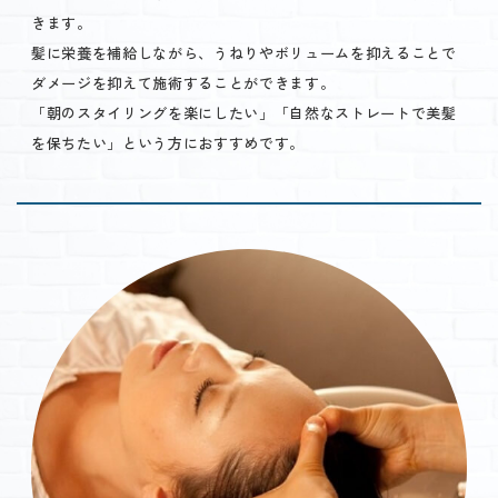
きます。
髪に栄養を補給しながら、うねりやボリュームを抑えることで
ダメージを抑えて施術することができます。
「朝のスタイリングを楽にしたい」「自然なストレートで美髪
を保ちたい」という方におすすめです。