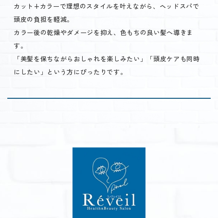
カット+カラーで理想のスタイルを叶えながら、ヘッドスパで
頭皮の負担を軽減。
カラー後の乾燥やダメージを抑え、色もちの良い髪へ導きま
す。
「美髪を保ちながらおしゃれを楽しみたい」「頭皮ケアも同時
にしたい」という方にぴったりです。