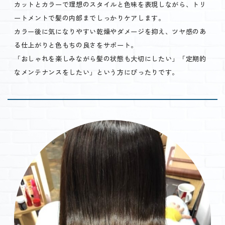
カットとカラーで理想のスタイルと色味を表現しながら、トリ
ートメントで髪の内部までしっかりケアします。
カラー後に気になりやすい乾燥やダメージを抑え、ツヤ感のあ
る仕上がりと色もちの良さをサポート。
「おしゃれを楽しみながら髪の状態も大切にしたい」「定期的
なメンテナンスをしたい」という方にぴったりです。