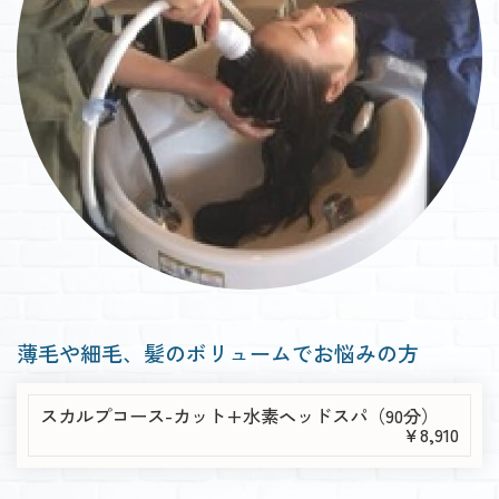
薄毛や細毛、髪のボリュームでお悩みの方
スカルプコース-カット+水素ヘッドスパ（90分）
￥8,910