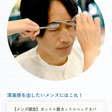
清潔感を出したいメンズにはこれ！
【メンズ限定】カット＋眉カット＋ヘッドスパ