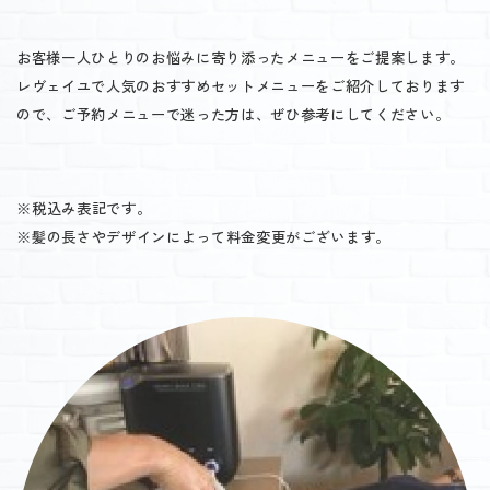
お客様一人ひとりのお悩みに寄り添ったメニューをご提案します。
レヴェイユで人気のおすすめセットメニューをご紹介しております
ので、
ご予約メニューで迷った方は、ぜひ参考にしてください。
税込み表記です。
※
髪の長さやデザインによって料金変更がございます。
※