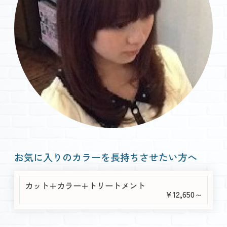
お気に入りのカラーを長持ちさせたい方へ
カット+カラー+トリートメント
￥12,650～