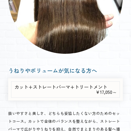
うねりやボリュームが気になる方へ
カット+ストレートパーマ+トリートメント
￥17,050～
扱いやすさと美しさ、どちらも妥協したくない方のためのセッ
トコース。カットで全体のバランスを整えながら、ストレート
パーマで広がりやうねりを抑え、自然でまとまりのある髪へ導