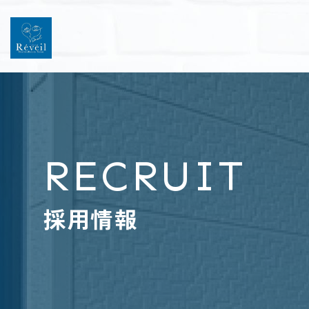
RECRUIT
採用情報