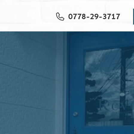
0778-29-3717