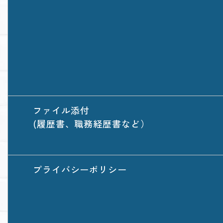
ファイル添付
(履歴書、職務経歴書など）
プライバシーポリシー