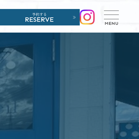
予約する
RESERVE
MENU