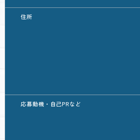
住所
応募動機・自己PRなど