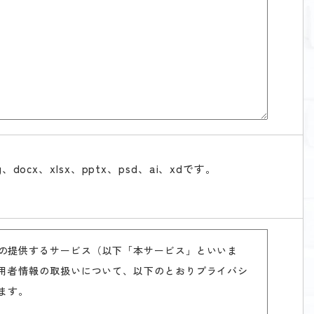
、docx、xlsx、pptx、psd、ai、xdです。
の提供するサービス（以下「本サービス」といいま
用者情報の取扱いについて、以下のとおりプライバシ
ます。