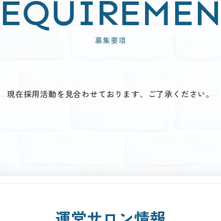
REQUIREMEN
募集要項
現在採用活動を見合わせております、ご了承ください。
運営サロン情報