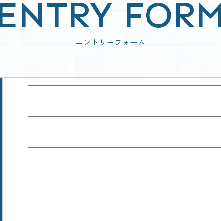
ENTRY FOR
エントリーフォーム