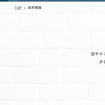
TOP
採用情報
>
当サロ
少