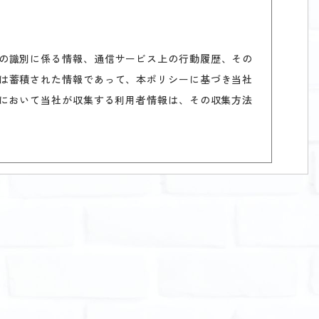
の識別に係る情報、通信サービス上の行動履歴、その
は蓄積された情報であって、本ポリシーに基づき当社
において当社が収集する利用者情報は、その収集方法
利用を通じてユーザーからご提供いただく情報は以下
する情報
る情報
ー情報等決済手段に関する情報