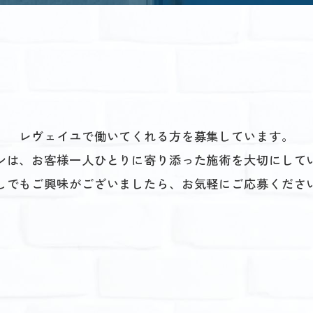
レヴェイユで働いてくれる方を募集しています。
ンは、お客様一人ひとりに寄り添った施術を大切にして
しでもご興味がございましたら、お気軽にご応募くださ